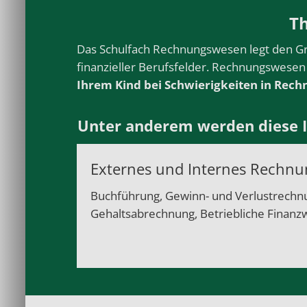
T
Das Schulfach Rechnungswesen legt den Gru
finanzieller Berufsfelder. Rechnungswesen
Ihrem Kind bei Schwierigkeiten in Rec
Unter anderem werden diese I
Externes und Internes Rechn
Buchführung, Gewinn- und Verlustrechnu
Gehaltsabrechnung, Betriebliche Finanz