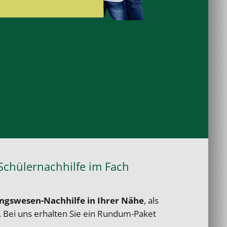
Schülernachhilfe im Fach
gswesen-Nachhilfe in Ihrer Nähe
, als
 Bei uns erhalten Sie ein Rundum-Paket