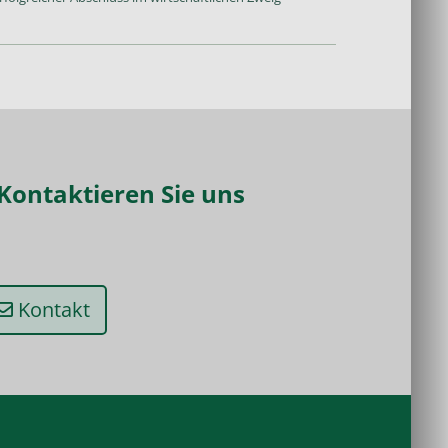
Kontaktieren Sie uns
Kontakt