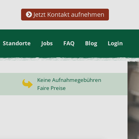
Jetzt Kontakt aufnehmen
Standorte
Jobs
FAQ
Blog
Login
Keine Aufnahmegebühren
Faire Preise