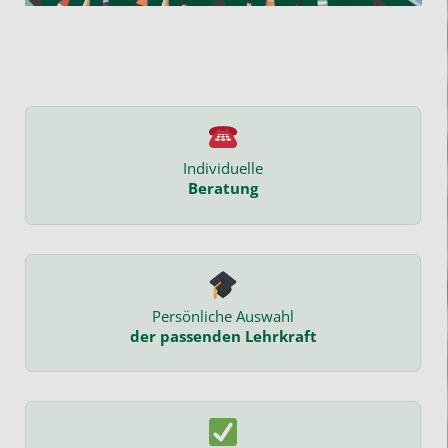
Individuelle
Beratung
Persönliche Auswahl
der passenden Lehrkraft