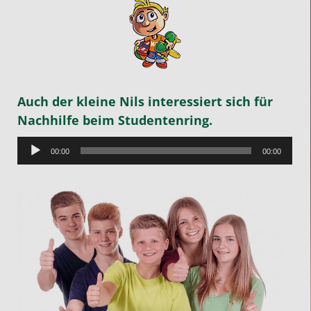
Auch der kleine Nils interessiert sich für
Nachhilfe beim Studentenring.
Audio-
00:00
00:00
Player