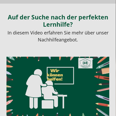
Auf der Suche nach der perfekten
Lernhilfe?
In diesem Video erfahren Sie mehr über unser
Nachhilfeangebot.