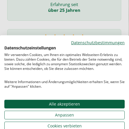
Erfahrung seit
über 25 Jahren
Datenschutzbestimmungen
Sehr gut
Datenschutzeinstellungen
bewertet
Wir verwenden Cookies, um Ihnen ein optimales Webseiten-Erlebnis zu
bieten. Dazu zählen Cookies, die für den Betrieb der Seite notwendig sind,
sowie solche, die lediglich zu anonymen Statistikzwecken genutzt werden.
Sie können entscheiden, ob Sie diese zulassen möchten.
Weitere Informationen und Änderungsmöglichkeiten erhalten Sie, wenn Sie
auf "Anpassen" klicken.
Alle akzeptieren
Anpassen
Cookies verbieten