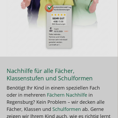
Nachhilfe für alle Fächer,
Klassenstufen und Schulformen
Benötigt Ihr Kind in einem speziellen Fach
oder in mehreren
Fächern Nachhilfe
in
Regensburg
? Kein Problem – wir decken alle
Fächer, Klassen und
Schulformen
ab. Gerne
zeigen wir Ihrem Kind auch, wie es richtig lernt