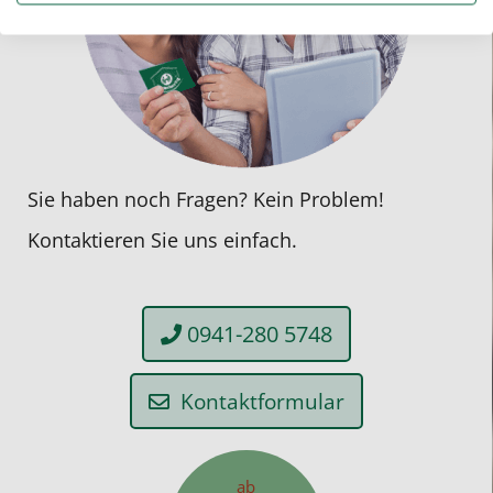
Sie haben noch Fragen? Kein Problem!
Kontaktieren Sie uns einfach.
0941-280 5748
Kontaktformular
ab