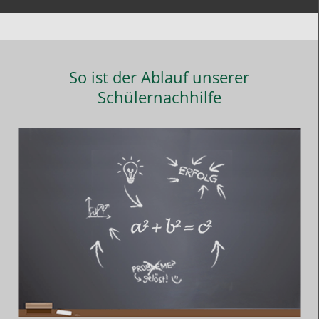
So ist der Ablauf unserer
Schülernachhilfe