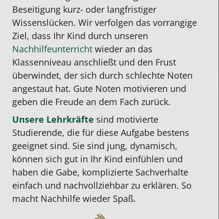
Beseitigung kurz- oder langfristiger
Wissenslücken. Wir verfolgen das vorrangige
Ziel, dass Ihr Kind durch unseren
Nachhilfeunterricht
wieder an das
Klassenniveau anschließt und den Frust
überwindet, der sich durch schlechte Noten
angestaut hat. Gute Noten motivieren und
geben die Freude an dem Fach zurück.
Unsere Lehrkräfte
sind motivierte
Studierende, die für diese Aufgabe bestens
geeignet sind. Sie sind jung, dynamisch,
können sich gut in Ihr Kind einfühlen und
haben die Gabe, komplizierte Sachverhalte
einfach und nachvollziehbar zu erklären. So
macht Nachhilfe wieder Spaß.