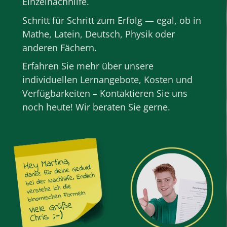
Einzelnachhilfe
.
Schritt für Schritt zum Erfolg — egal, ob in
Mathe
,
Latein
,
Deutsch
,
Physik
oder
anderen
Fächern
.
Erfahren Sie mehr über unsere
individuellen Lernangebote, Kosten und
Verfügbarkeiten – Kontaktieren Sie uns
noch heute! Wir beraten Sie gerne.