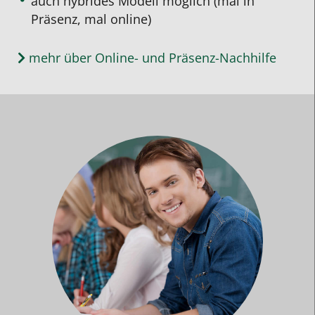
auch hybrides Modell möglich (mal in
Präsenz, mal online)
mehr über Online- und Präsenz-Nachhilfe