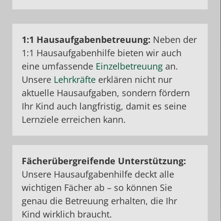
1:1
Hausaufgabenbetreuung:
Neben der
1:1 Hausaufgabenhilfe bieten wir auch
eine umfassende
Einzelbetreuung
an.
Unsere
Lehrkräfte
erklären nicht nur
aktuelle Hausaufgaben, sondern fördern
Ihr Kind auch langfristig, damit es seine
Lernziele erreichen kann.
Fächerübergreifende
Unterstützung
:
Unsere Hausaufgabenhilfe deckt alle
wichtigen Fächer ab – so können Sie
genau die Betreuung erhalten, die Ihr
Kind wirklich braucht.