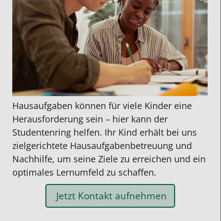
Hausaufgaben können für viele Kinder eine
Herausforderung sein – hier kann der
Studentenring helfen. Ihr Kind erhält bei uns
zielgerichtete
Hausaufgabenbetreuung
und
Nachhilfe
, um seine Ziele zu erreichen und ein
optimales Lernumfeld zu schaffen.
Jetzt Kontakt aufnehmen