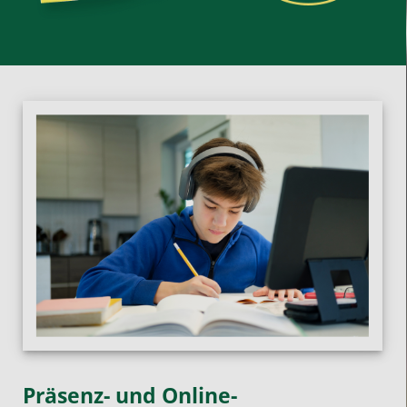
Präsenz- und Online-