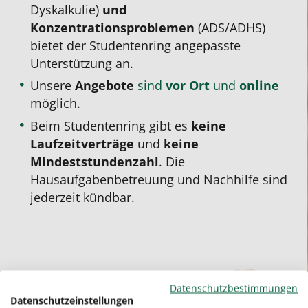
Dyskalkulie)
und
Konzentrationsproblemen
(ADS/ADHS)
bietet der Studentenring angepasste
Unterstützung an.
Unsere
Angebote
sind
vor Ort
und
online
möglich.
Beim Studentenring gibt es
keine
Laufzeitverträge
und
keine
Mindeststundenzahl
. Die
Hausaufgabenbetreuung und Nachhilfe sind
jederzeit kündbar.
Datenschutzbestimmungen
Datenschutzeinstellungen