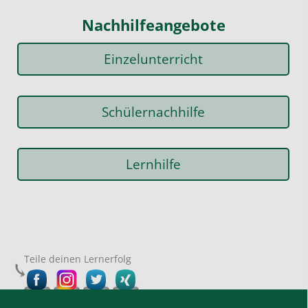
Nachhilfeangebote
Einzelunterricht
Schülernachhilfe
Lernhilfe
Teile deinen Lernerfolg