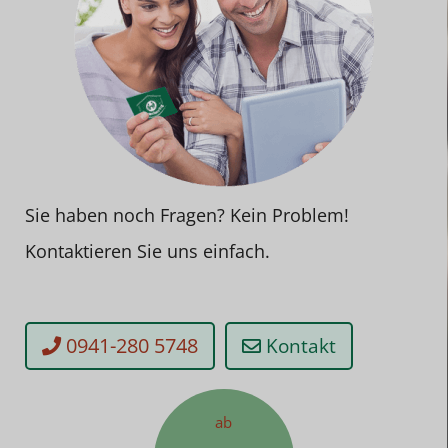
Sie haben noch Fragen? Kein Problem!
Kontaktieren Sie uns einfach.
0941-280 5748
Kontakt
ab