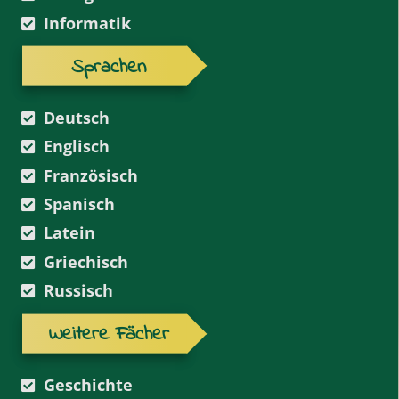
Informatik
Sprachen
Deutsch
Englisch
Französisch
Spanisch
Latein
Griechisch
Russisch
Weitere Fächer
Geschichte