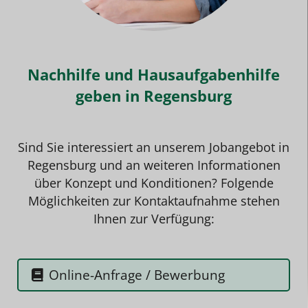
Nachhilfe und Hausaufgabenhilfe
geben in Regensburg
Sind Sie interessiert an unserem
Jobangebo
t in
Regensburg und an weiteren Informationen
über Konzept und Konditionen? Folgende
Möglichkeiten zur Kontaktaufnahme stehen
Ihnen zur Verfügung:
Online-Anfrage / Bewerbung