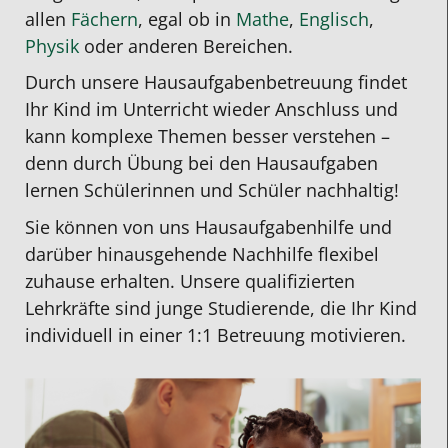
allen
Fächern
, egal ob in
Mathe
,
Englisch
,
Physik
oder anderen Bereichen.
Durch unsere
Hausaufgabenbetreuung
findet
Ihr Kind im Unterricht wieder Anschluss und
kann komplexe Themen besser verstehen –
denn durch Übung bei den Hausaufgaben
lernen Schülerinnen und Schüler nachhaltig!
Sie können von uns Hausaufgabenhilfe und
darüber hinausgehende Nachhilfe flexibel
zuhause erhalten. Unsere qualifizierten
Lehrkräfte sind junge Studierende, die Ihr Kind
individuell in einer 1:1 Betreuung motivieren.