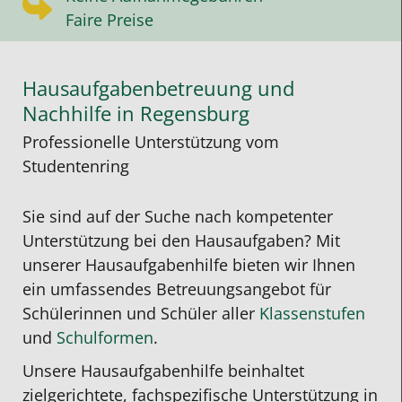
Faire Preise
Hausaufgabenbetreuung und
Nachhilfe in Regensburg
Professionelle Unterstützung vom
Studentenring
Sie sind auf der Suche nach kompetenter
Unterstützung bei den Hausaufgaben?
Mit
unserer
Hausaufgabenhilfe
bieten wir Ihnen
ein umfassendes Betreuungsangebot für
Schülerinnen und Schüler aller
Klassenstufen
und
Schulformen
.
Unsere
Hausaufgabenhilfe
beinhaltet
zielgerichtete, fachspezifische Unterstützung in