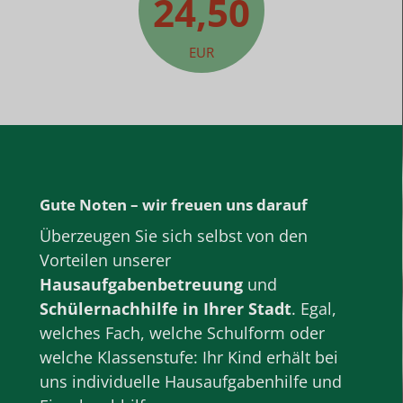
24,50
EUR
Gute Noten – wir freuen uns darauf
Überzeugen Sie sich selbst von den
Vorteilen unserer
Hausaufgabenbetreuung
und
Schülernachhilfe
in Ihrer Stadt
. Egal,
welches Fach, welche
Schulform
oder
welche
Klassenstufe
: Ihr Kind erhält bei
uns individuelle Hausaufgabenhilfe und