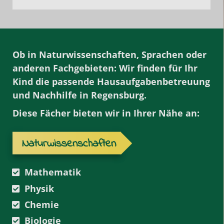
Ob in Naturwissenschaften, Sprachen oder
anderen Fachgebieten: Wir finden für Ihr
Kind die passende
Hausaufgabenbetreuung
und Nachhilfe
in Regensburg.
Diese Fächer bieten wir in Ihrer Nähe an:
Naturwissenschaften
Mathematik
Physik
Chemie
Biologie