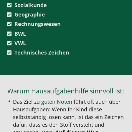
Sozialkunde
Geographie
Rechnungswesen
BWL
VWL
Technisches Zeichen
Warum Hausaufgabenhilfe sinnvoll ist:
Das Ziel zu
guten Noten
führt oft auch über
Hausaufgaben: Wenn Ihr Kind diese
selbstständig lösen kann, ist das ein Zeichen
dafür, dass es den Stoff versteht und