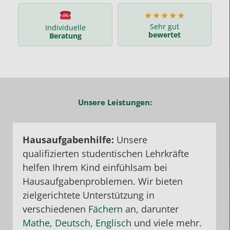
★★★★★
Sehr gut
Individuelle
bewertet
Beratung
Unsere Leistungen:
Hausaufgabenhilfe:
Unsere
qualifizierten studentischen Lehrkräfte
helfen Ihrem Kind einfühlsam bei
Hausaufgabenproblemen. Wir bieten
zielgerichtete Unterstützung in
verschiedenen
Fächern
an, darunter
Mathe
,
Deutsch
,
Englisch
und viele mehr.